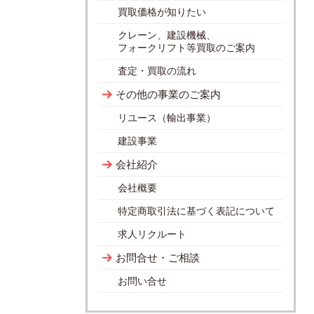
買取価格が知りたい
クレーン、建設機械、
フォークリフト等買取のご案内
査定・買取の流れ
その他の事業のご案内
リユース（輸出事業）
建設事業
会社紹介
会社概要
特定商取引法に基づく表記について
求人リクルート
お問合せ・ご相談
お問い合せ