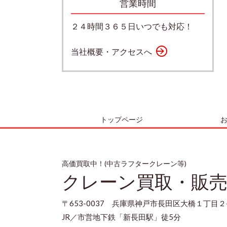
営業時間
２４時間３６５日いつでも対応！
当社概要・アクセスへ
トップページ
高価買取中！(中古ラフタークレーン等)
クレーン買取・販
〒653-0037 兵庫県神戸市長田区大橋１丁目２
JR／市営地下鉄「新長田駅」徒5分