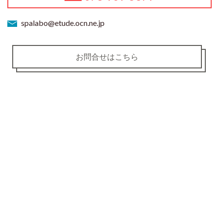
spalabo@etude.ocn.ne.jp
お問合せはこちら