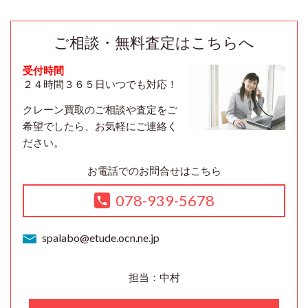
ご相談・無料査定はこちらへ
受付時間
２４時間３６５日いつでも対応！
クレーン買取のご相談や査定をご
希望でしたら、お気軽にご連絡く
ださい。
お電話でのお問合せはこちら
078-939-5678
spalabo@etude.ocn.ne.jp
担当：中村