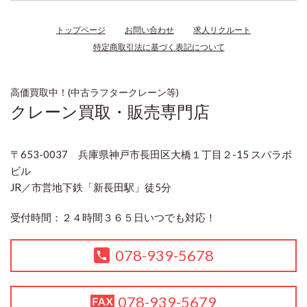
トップページ
お問い合わせ
求人リクルート
特定商取引法に基づく表記について
高価買取中！(中古ラフタークレーン等)
クレーン買取・販売専門店
〒653-0037 兵庫県神戸市長田区大橋１丁目２-15 スパラボ
ビル
JR／市営地下鉄「新長田駅」徒5分
受付時間：２４時間３６５日いつでも対応！
078-939-5678
078-939-5679