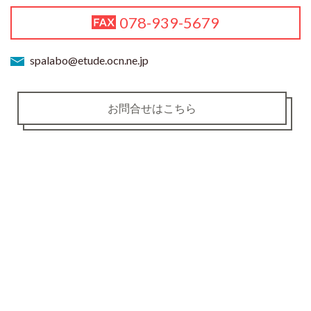
078-939-5679
spalabo@etude.ocn.ne.jp
お問合せはこちら