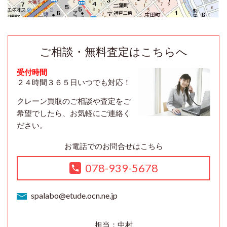
ご相談・無料査定はこちらへ
受付時間
２４時間３６５日いつでも対応！
クレーン買取のご相談や査定をご
希望でしたら、お気軽にご連絡く
ださい。
お電話でのお問合せはこちら
078-939-5678
spalabo@etude.ocn.ne.jp
担当：中村