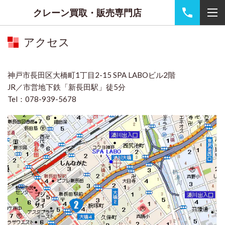
クレーン買取・販売専門店
アクセス
神戸市長田区大橋町1丁目2-15 SPA LABOビル2階
JR／市営地下鉄「新長田駅」徒5分
Tel：078-939-5678