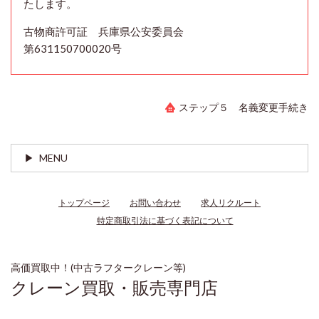
たします。
古物商許可証 兵庫県公安委員会
第631150700020号
ステップ５ 名義変更手続き
MENU
トップページ
お問い合わせ
求人リクルート
特定商取引法に基づく表記について
高価買取中！(中古ラフタークレーン等)
クレーン買取・販売専門店